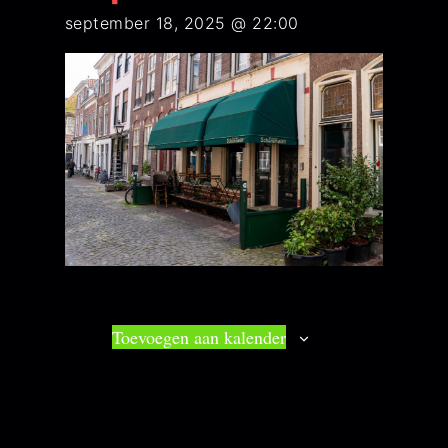
september 18, 2025 @ 22:00
Toevoegen aan kalender