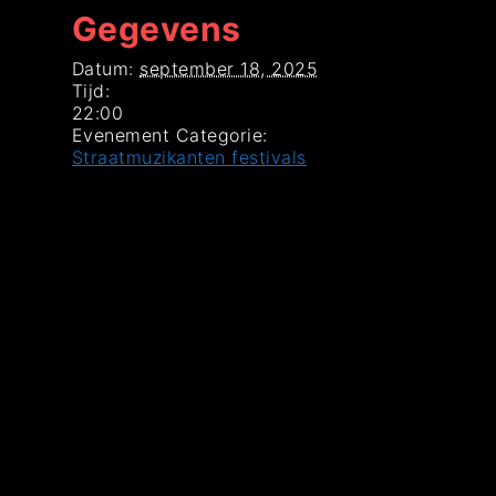
Gegevens
Datum:
september 18, 2025
Tijd:
22:00
Evenement Categorie:
Straatmuzikanten festivals