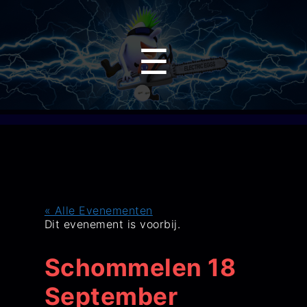
Menu
☰
« Alle Evenementen
Dit evenement is voorbij.
Schommelen 18
September