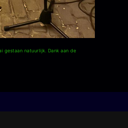
i gestaan natuurlijk. Dank aan de