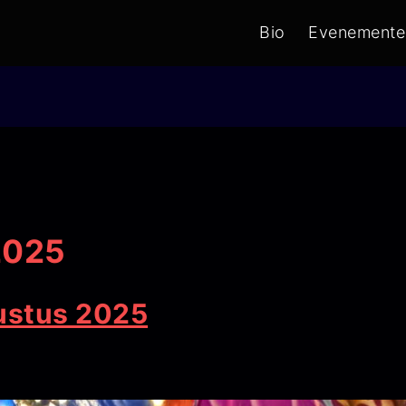
Bio
Evenemente
2025
ustus 2025