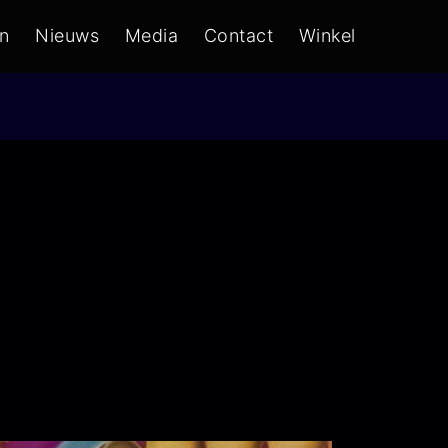
n
Nieuws
Media
Contact
Winkel