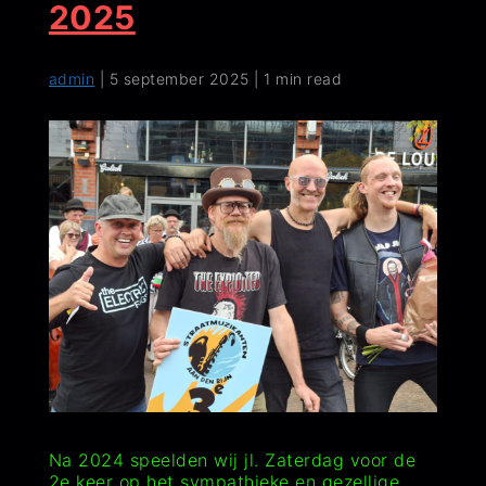
2025
admin
|
5 september 2025
|
1 min read
Na 2024 speelden wij jl. Zaterdag voor de
2e keer op het sympathieke en gezellige