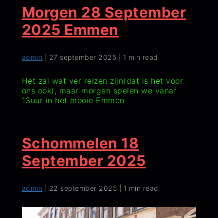
Morgen 28 September
2025 Emmen
admin
|
27 september 2025
|
1 min read
Het zal wat ver reizen zijn(dat is het voor
ons ook), maar morgen spelen we vanaf
13uur in het mooie Emmen
Schommelen 18
September 2025
admin
|
22 september 2025
|
1 min read