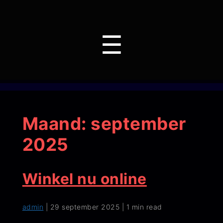
Menu
☰
Maand:
september
2025
Winkel nu online
admin
|
29 september 2025
|
1 min read