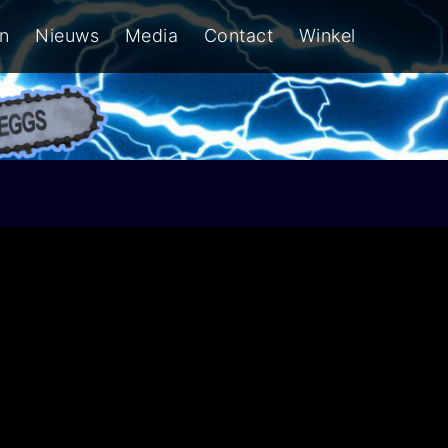
n
Nieuws
Media
Contact
Winkel