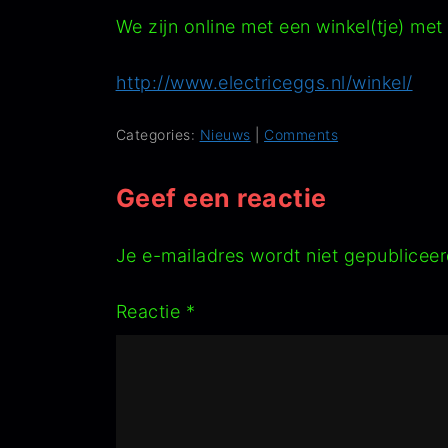
We zijn online met een winkel(tje) met 
http://www.electriceggs.nl/winkel/
Categories:
Nieuws
|
Comments
Geef een reactie
Je e-mailadres wordt niet gepubliceer
Reactie
*