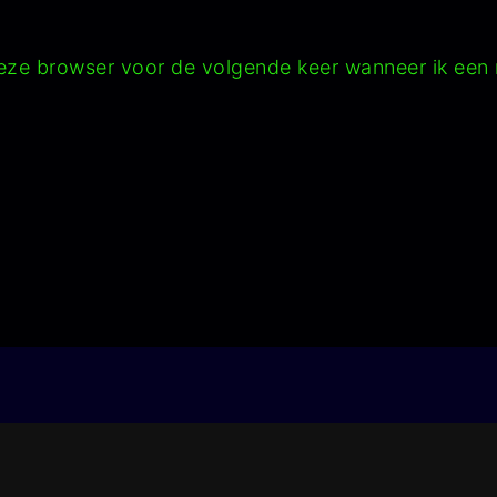
deze browser voor de volgende keer wanneer ik een r