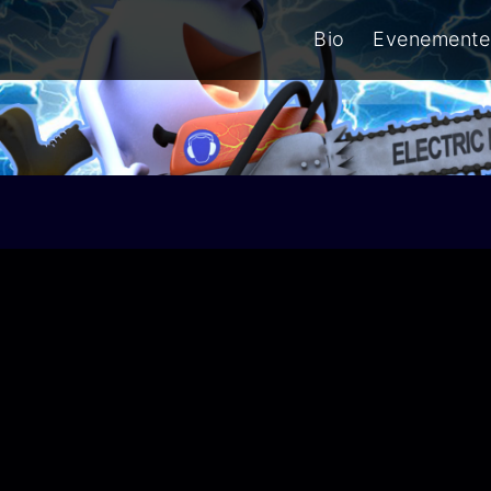
Bio
Evenemente