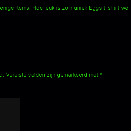
enige items. Hoe leuk is zo’n uniek Eggs t-shirt wel
d.
Vereiste velden zijn gemarkeerd met
*