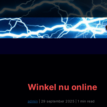
Winkel nu online
admin
|
29 september 2025
|
1 min read