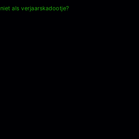
 niet als verjaarskadootje?