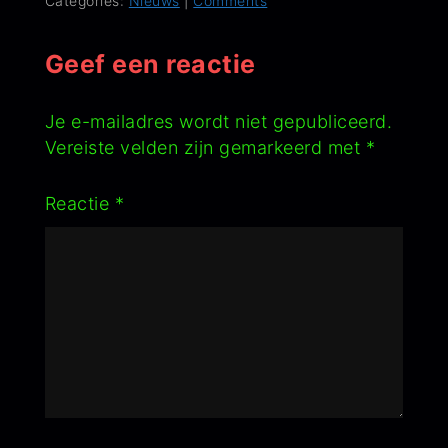
Categories:
Nieuws
|
Comments
Geef een reactie
Je e-mailadres wordt niet gepubliceerd.
Vereiste velden zijn gemarkeerd met
*
Reactie
*