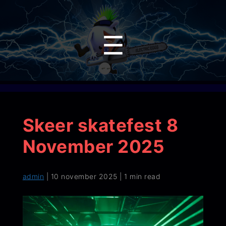
Menu
☰
Skeer skatefest 8
November 2025
admin
|
10 november 2025
|
1 min read