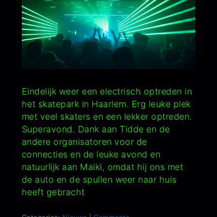
Eindelijk weer een electrisch optreden in
het skatepark in Haarlem. Erg leuke plek
met veel skaters en een lekker optreden.
Superavond. Dank aan Tidde en de
andere organisatoren voor de
connecties en de leuke avond en
natuurlijk aan Maiki, omdat hij ons met
de auto en de spullen weer naar huis
heeft gebracht