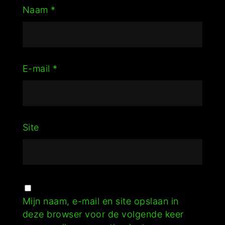
Naam
*
E-mail
*
Site
Mijn naam, e-mail en site opslaan in
deze browser voor de volgende keer